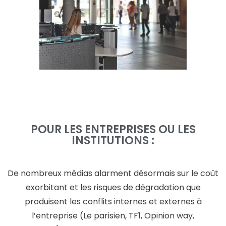
POUR LES ENTREPRISES OU LES
INSTITUTIONS :
De nombreux médias alarment désormais sur le coût
exorbitant et les risques de dégradation que
produisent les conflits internes et externes à
l’entreprise (Le parisien, TF1, Opinion way,