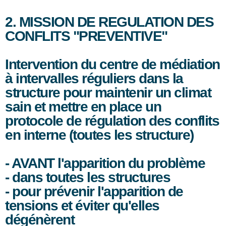
2. MISSION DE REGULATION DES
CONFLITS "PREVENTIVE"
Intervention du centre de médiation
à intervalles réguliers dans la
structure pour maintenir un climat
sain et mettre en place un
protocole de régulation des conflits
en interne (toutes les structure)
- AVANT l'apparition du problème
- dans toutes les structures
- pour prévenir l'apparition de
tensions et éviter qu'elles
dégénèrent