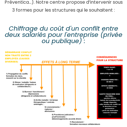
Préventica…). Notre centre propose d’intervenir sous
3 formes pour les structures qui le souhaitent :
Chiffrage du coût d'un conflit entre
deux salariés pour l'entreprise (privée
ou publique) :