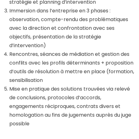
stratégie et planning d’intervention
Immersion dans l’entreprise en 3 phases :
observation, compte-rendu des problématiques
avec la direction et confrontation avec ses
objectifs, présentation de la stratégie
d’intervention)
Rencontres, séances de médiation et gestion des
conflits avec les profils déterminants + proposition
d’outils de résolution à mettre en place (formation,
sensibilisation
Mise en pratique des solutions trouvées via relevé
de conclusions, protocoles d’accords,
engagements réciproques, contrats divers et
homologation au fins de jugements auprès du juge
possible