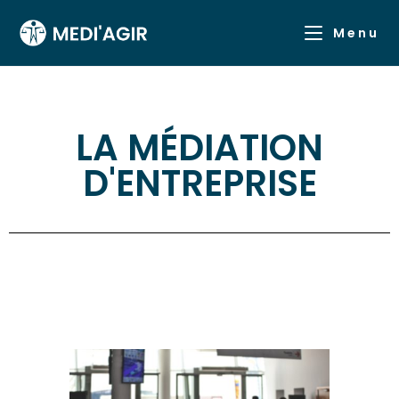
Menu
LA MÉDIATION
D'ENTREPRISE