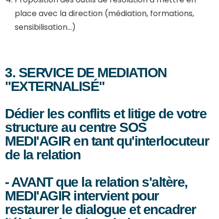
place avec la direction (médiation, formations,
sensibilisation…)
3. SERVICE DE MEDIATION
"EXTERNALISÉ"
Dédier les conflits et litige de votre
structure au centre SOS
MEDI'AGIR en tant qu'interlocuteur
de la relation
- AVANT que la relation s'altère,
MEDI'AGIR intervient pour
restaurer le dialogue et encadrer