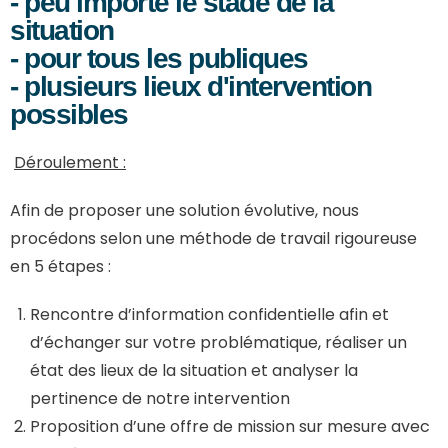
- peu importe le stade de la
situation
- pour tous les publiques
- plusieurs lieux d'intervention
possibles
Déroulement :
Afin de proposer une solution évolutive, nous
procédons selon une méthode de travail rigoureuse
en 5 étapes :
Rencontre d’information confidentielle afin et
d’échanger sur votre problématique, réaliser un
état des lieux de la situation et analyser la
pertinence de notre intervention
Proposition d’une offre de mission sur mesure avec