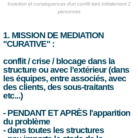
Evolution et conséquences d'un conflit liant initialement 2
personnes
1. MISSION DE MEDIATION
"CURATIVE" :
conflit / crise / blocage dans la
structure ou avec l'extérieur (dans
les équipes, entre associés, avec
des clients, des sous-traitants
etc...)
- PENDANT ET APRÈS l'apparition
du problème
- dans toutes les structures