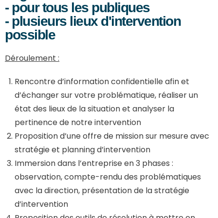
- pour tous les publiques
- plusieurs lieux d'intervention
possible
Déroulement :
Rencontre d’information confidentielle afin et
d’échanger sur votre problématique, réaliser un
état des lieux de la situation et analyser la
pertinence de notre intervention
Proposition d’une offre de mission sur mesure avec
stratégie et planning d’intervention
Immersion dans l’entreprise en 3 phases :
observation, compte-rendu des problématiques
avec la direction, présentation de la stratégie
d’intervention
Proposition des outils de résolution à mettre en