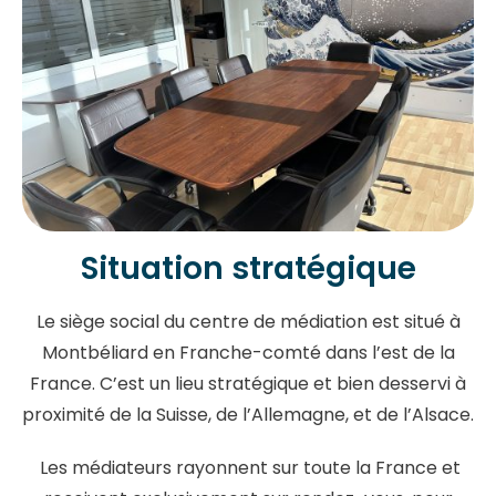
Situation stratégique
Le siège social du centre de médiation est situé à
Montbéliard en Franche-comté dans l’est de la
France. C’est un lieu stratégique et bien desservi à
proximité de la Suisse, de l’Allemagne, et de l’Alsace.
Les médiateurs rayonnent sur toute la France et