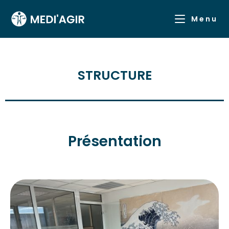
Menu
STRUCTURE
Présentation