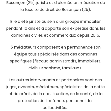
Besançon (25), juriste et diplômée en médiation de
la faculté de droit de Besançon (25).
Elle a été juriste au sein d’un groupe immobilier
pendant 10 ans et a apporté son expertise dans les
domaines civiles et commerciaux depuis 2015.
5 médiateurs composent en permanence son
équipe tous spécialisés dans des domaines
spécifiques (fiscaux, administratifs, immobiliers,
civils, urbanisme, familiaux).
Les autres intervenants et partenaires sont d
es
juges, avocats, médiateurs, spécialistes de la dette
et du crédit, de la construction, de la santé, de la
protection de l’enfance, personnel des
collectivités…