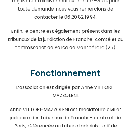
reçoivent exclusivement sur rendez-vous, p
our
toute demande, nous vous remercions de
contacter le
06 20 82 19 94.
Enfin, le centre est également présent dans les
tribunaux de la juridiction de Franche-comté et au
commissariat de Police de Montbéliard (25).
Fonctionnement
L’association est dirigée par Anne VITTORI-
MAZZOLENI.
Anne VITTORI-MAZZOLENI est médiateure civil et
judiciaire des tribunaux de Franche-comté et de
Paris, référencée au tribunal administratif de